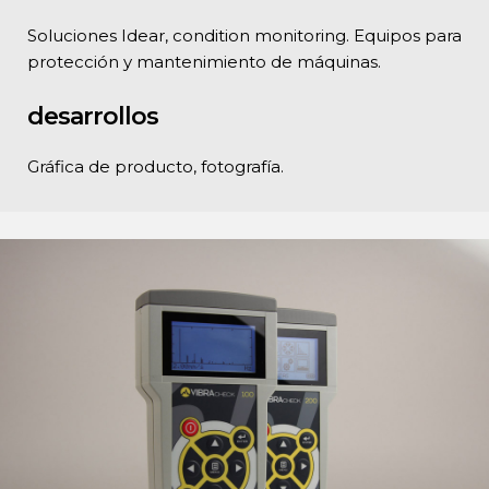
Soluciones Idear, condition monitoring. Equipos para
protección y mantenimiento de máquinas.
desarrollos
Gráfica de producto, fotografía.