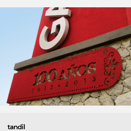
tandil