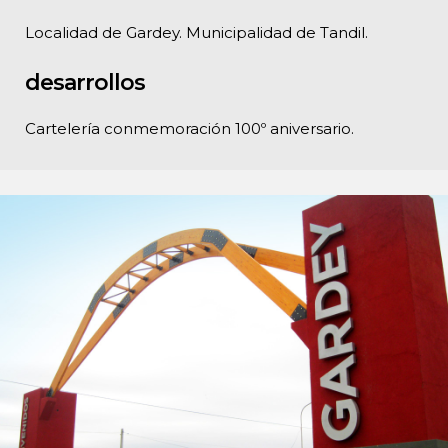
Localidad de Gardey. Municipalidad de Tandil.
desarrollos
Cartelería conmemoración 100º aniversario.